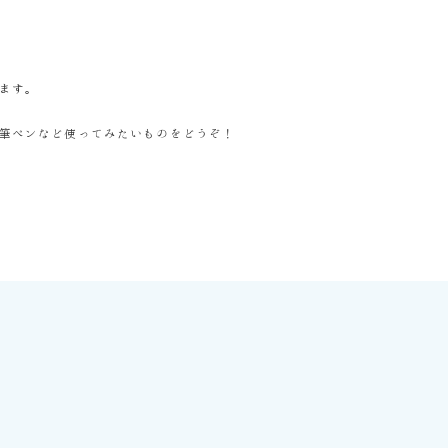
ます。
筆ペンなど使ってみたいものをどうぞ！