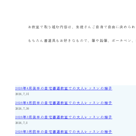
お教室で取り組む内容は、生徒さんご自身で自由に決められ
もちろん書道具もお好きなもので、筆や鉛筆、ボールペン、
2026年4月後半の自宅書道教室での大人レッスンの様子
2026.7.31
2026年4月前半の自宅書道教室での大人レッスンの様子
2026.7.30
2026年3月後半の自宅書道教室での大人レッスンの様子
2026.7.8
2026年3月前半の自宅書道教室での大人レッスンの様子