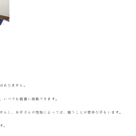
はありません。
、いつでも競書に挑戦できます。
せんし、お子さんの性格によっては、競うことが苦手な子もいます。
す。