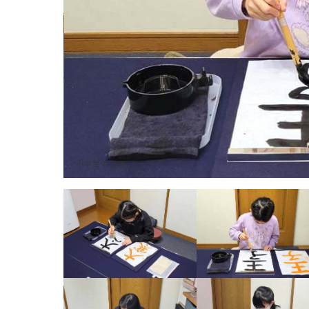
小学生の毛筆