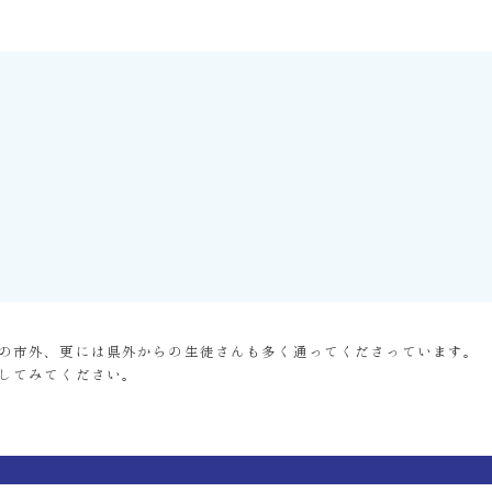
の市外、更には県外からの生徒さんも多く通ってくださっています。
してみてください。