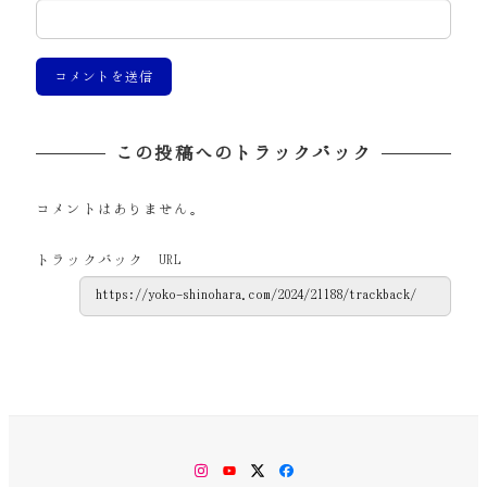
この投稿へのトラックバック
コメントはありません。
トラックバック URL
Instagram
YouTube
Twitter
Facebook