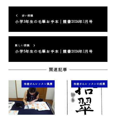
古い投稿
小学3年生の毛筆お手本｜競書2024年1月号
新しい投稿
小学5年生の毛筆お手本｜競書2024年1月号
関連記事
生徒さんレッスン風景
生徒さんレッスンの成果