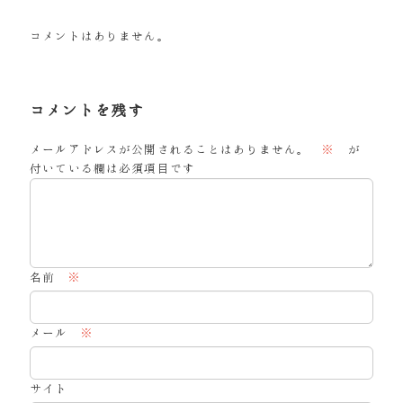
コメントはありません。
コメントを残す
メールアドレスが公開されることはありません。
※
が
付いている欄は必須項目です
名前
※
メール
※
サイト