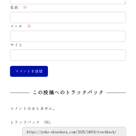
名前
※
メール
※
サイト
この投稿へのトラックバック
コメントはありません。
トラックバック URL