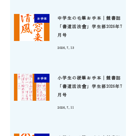
中学生の毛筆お手本｜競書誌
お手本
「書道活法會」学生部2026年7
月号
2026.7.13
投稿日
小学生の硬筆お手本｜競書誌
お手本
「書道活法會」学生部2026年7
月号
2026.7.11
投稿日