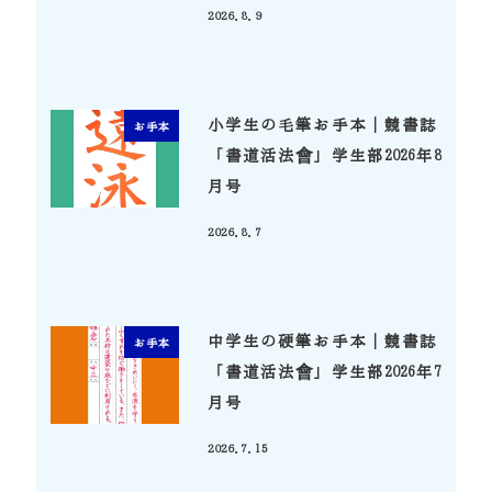
2026.8.9
投稿日
小学生の毛筆お手本｜競書誌
お手本
「書道活法會」学生部2026年8
月号
2026.8.7
投稿日
中学生の硬筆お手本｜競書誌
お手本
「書道活法會」学生部2026年7
月号
2026.7.15
投稿日