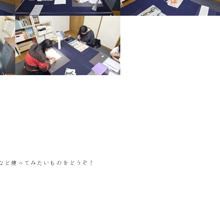
など使ってみたいものをどうぞ！