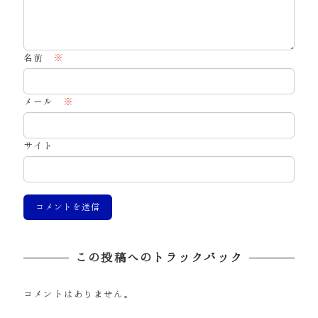
名前
※
メール
※
サイト
この投稿へのトラックバック
コメントはありません。