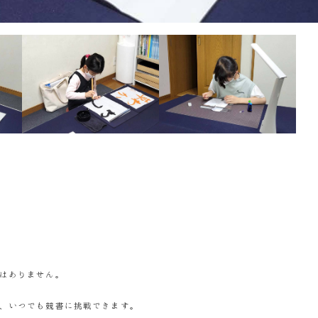
はありません。
、いつでも競書に挑戦できます。