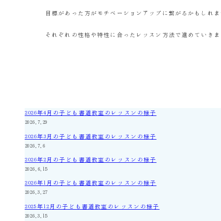
目標があった方がモチベーションアップに繋がるかもしれま
それぞれの性格や特性に合ったレッスン方法で進めていきま
2026年4月の子ども書道教室のレッスンの様子
2026.7.29
2026年3月の子ども書道教室のレッスンの様子
2026.7.6
2026年2月の子ども書道教室のレッスンの様子
2026.6.15
2026年1月の子ども書道教室のレッスンの様子
2026.3.27
2025年12月の子ども書道教室のレッスンの様子
2026.3.15