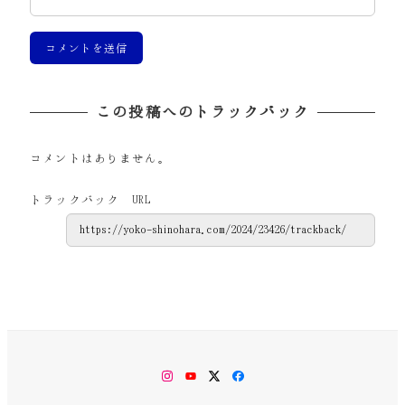
この投稿へのトラックバック
コメントはありません。
トラックバック URL
Instagram
YouTube
Twitter
Facebook