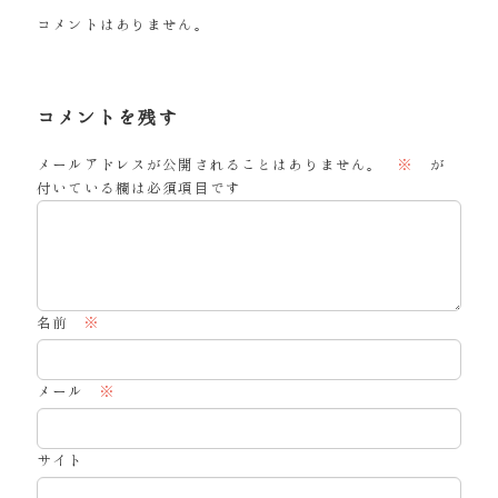
コメントはありません。
コメントを残す
メールアドレスが公開されることはありません。
※
が
付いている欄は必須項目です
名前
※
メール
※
サイト