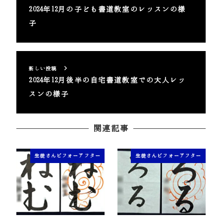
2024年12月の子ども書道教室のレッスンの様
子
新しい投稿
2024年12月後半の自宅書道教室での大人レッ
スンの様子
関連記事
生徒さんビフォーアフター
生徒さんビフォーアフター