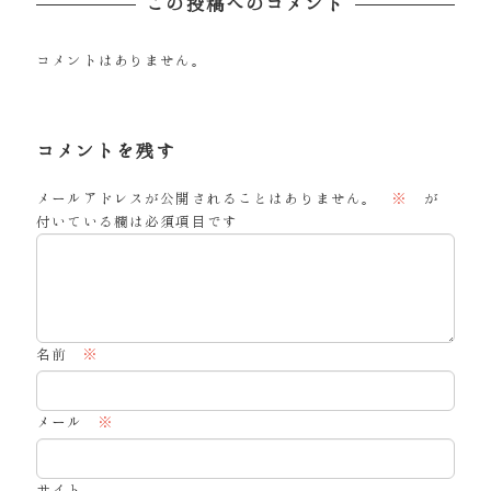
この投稿へのコメント
コメントはありません。
コメントを残す
メールアドレスが公開されることはありません。
※
が
付いている欄は必須項目です
名前
※
メール
※
サイト