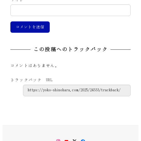
この投稿へのトラックバック
コメントはありません。
トラックバック URL
Instagram
YouTube
Twitter
Facebook