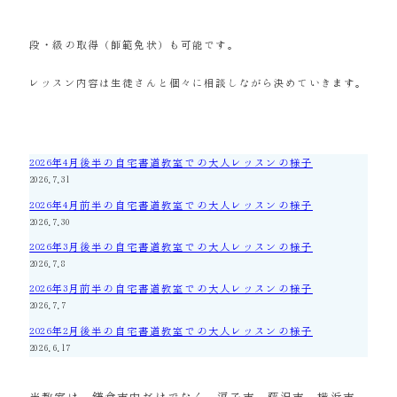
段・級の取得（師範免状）も可能です。
レッスン内容は生徒さんと個々に相談しながら決めていきます。
2026年4月後半の自宅書道教室での大人レッスンの様子
2026.7.31
2026年4月前半の自宅書道教室での大人レッスンの様子
2026.7.30
2026年3月後半の自宅書道教室での大人レッスンの様子
2026.7.8
2026年3月前半の自宅書道教室での大人レッスンの様子
2026.7.7
2026年2月後半の自宅書道教室での大人レッスンの様子
2026.6.17