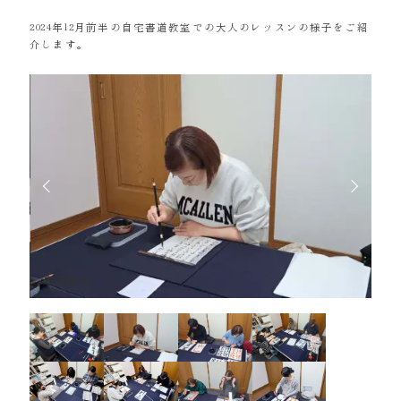
2024年12月前半の自宅書道教室での大人のレッスンの様子をご紹
介します。
競書課題