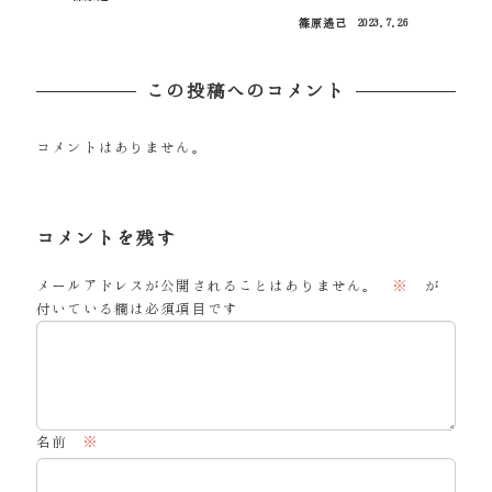
投稿日
篠原遙己
2023.7.26
投稿日
この投稿へのコメント
コメントはありません。
コメントを残す
メールアドレスが公開されることはありません。
※
が
付いている欄は必須項目です
名前
※