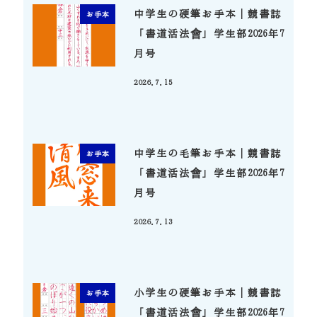
中学生の硬筆お手本｜競書誌
お手本
「書道活法會」学生部2026年7
月号
2026.7.15
投稿日
中学生の毛筆お手本｜競書誌
お手本
「書道活法會」学生部2026年7
月号
2026.7.13
投稿日
小学生の硬筆お手本｜競書誌
お手本
「書道活法會」学生部2026年7