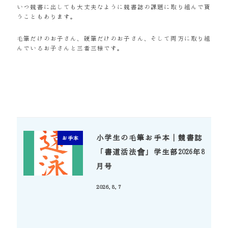
いつ競書に出しても大丈夫なように競書誌の課題に取り組んで貰
うこともあります。
毛筆だけのお子さん、硬筆だけのお子さん、そして両方に取り組
んでいるお子さんと三者三様です。
小学生の毛筆お手本｜競書誌
お手本
「書道活法會」学生部2026年8
月号
2026.8.7
投稿日