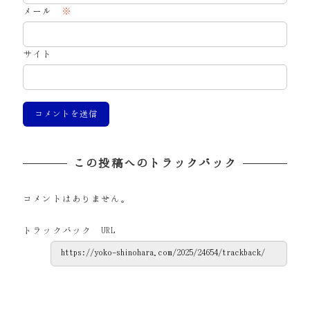
メール
※
サイト
この投稿へのトラックバック
コメントはありません。
トラックバック URL