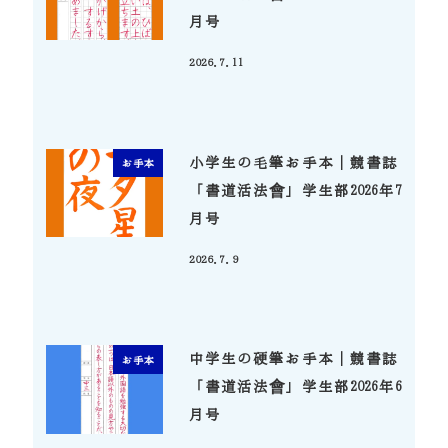
月号
2026.7.11
投稿日
小学生の毛筆お手本｜競書誌
お手本
「書道活法會」学生部2026年7
月号
2026.7.9
投稿日
中学生の硬筆お手本｜競書誌
お手本
「書道活法會」学生部2026年6
月号