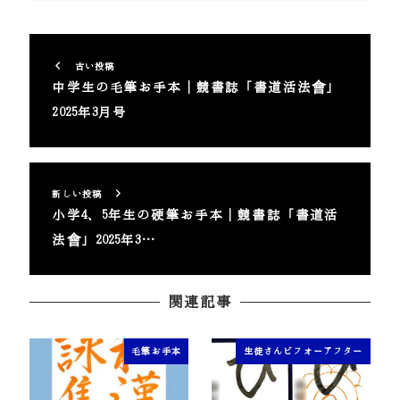
古い投稿
中学生の毛筆お手本｜競書誌「書道活法會」
2025年3月号
新しい投稿
小学4、5年生の硬筆お手本｜競書誌「書道活
法會」2025年3…
関連記事
毛筆お手本
生徒さんビフォーアフター