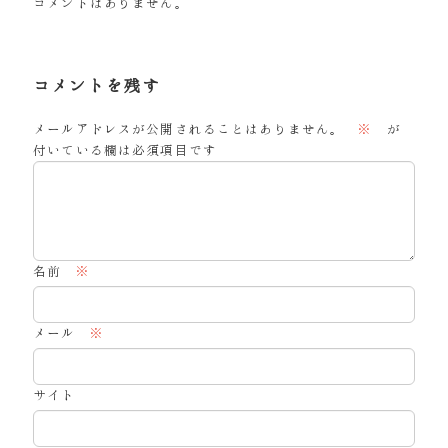
コメントはありません。
コメントを残す
メールアドレスが公開されることはありません。
※
が
付いている欄は必須項目です
名前
※
メール
※
サイト