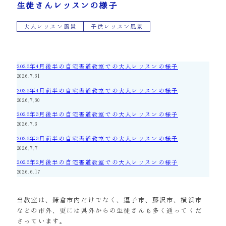
生徒さんレッスンの様子
大人レッスン風景
子供レッスン風景
2026年4月後半の自宅書道教室での大人レッスンの様子
2026.7.31
2026年4月前半の自宅書道教室での大人レッスンの様子
2026.7.30
2026年3月後半の自宅書道教室での大人レッスンの様子
2026.7.8
2026年3月前半の自宅書道教室での大人レッスンの様子
2026.7.7
2026年2月後半の自宅書道教室での大人レッスンの様子
2026.6.17
当教室は、鎌倉市内だけでなく、逗子市、藤沢市、横浜市
などの市外、更には県外からの生徒さんも多く通ってくだ
さっています。