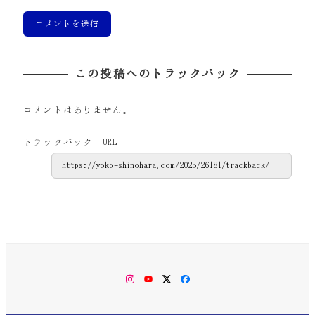
この投稿へのトラックバック
コメントはありません。
トラックバック URL
Instagram
YouTube
Twitter
Facebook