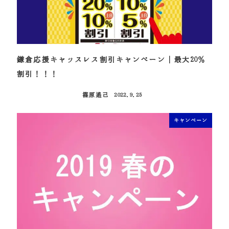
鎌倉応援キャッスレス割引キャンペーン｜最大20％
割引！！！
篠原遙己
2022.9.25
投稿日
キャンペーン