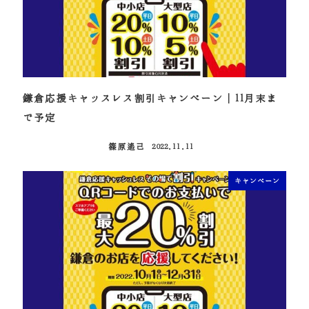
鎌倉応援キャッスレス割引キャンペーン｜11月末ま
で予定
篠原遙己
2022.11.11
投稿日
キャンペーン