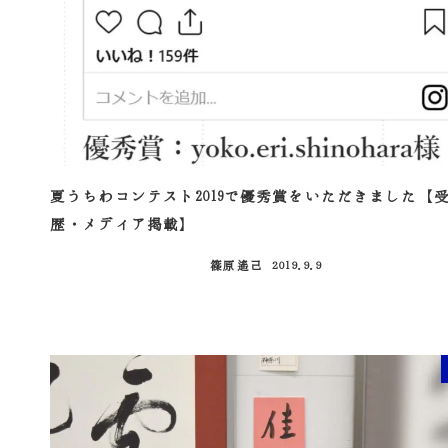
夏うちわコンテスト2019で優秀賞をいただきました【
歴・メディア掲載】
篠原遙己
2019.9.9
投稿日