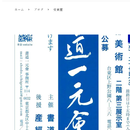
ホーム
ブログ
受賞歴