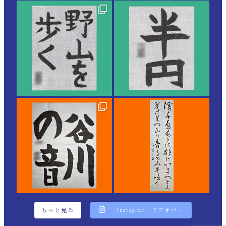
もっと見る
Instagram でフォロー