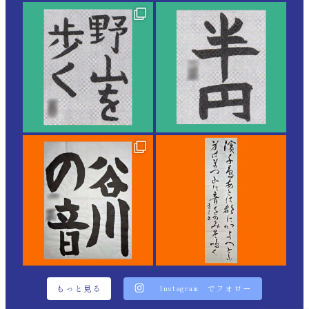
もっと見る
Instagram でフォロー